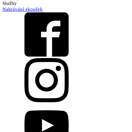
Služby
Nahrávání zkoušek