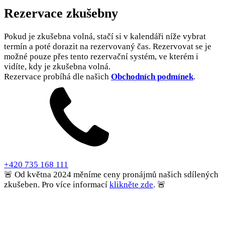
Rezervace zkušebny
Pokud je zkušebna volná, stačí si v kalendáři níže vybrat
termín a poté dorazit na rezervovaný čas. Rezervovat se je
možné pouze přes tento rezervační systém, ve kterém i
vidíte, kdy je zkušebna volná.
Rezervace probíhá dle našich
Obchodních podmínek
.
+420 735 168 111
🚨 Od května 2024 měníme ceny pronájmů našich sdílených
zkušeben. Pro více informací
klikněte zde
. 🚨