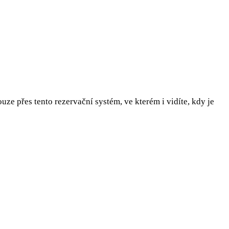
uze přes tento rezervační systém, ve kterém i vidíte, kdy je