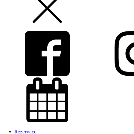
Rezervace